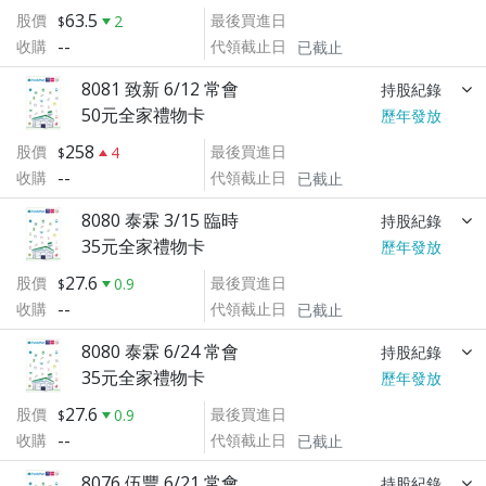
63.5
股價
最後買進日
2
--
收購
代領截止日
已截止
8081 致新 6/12 常會
持股紀錄
50元全家禮物卡
歷年發放
258
股價
最後買進日
4
--
收購
代領截止日
已截止
8080 泰霖 3/15 臨時
持股紀錄
35元全家禮物卡
歷年發放
27.6
股價
最後買進日
0.9
--
收購
代領截止日
已截止
8080 泰霖 6/24 常會
持股紀錄
35元全家禮物卡
歷年發放
27.6
股價
最後買進日
0.9
--
收購
代領截止日
已截止
8076 伍豐 6/21 常會
持股紀錄