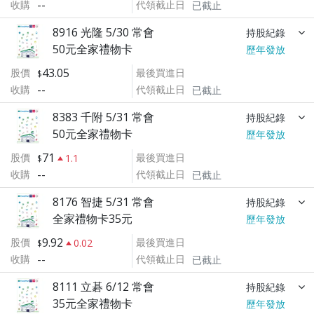
--
收購
代領截止日
已截止
8916 光隆 5/30 常會
持股紀錄
50元全家禮物卡
歷年發放
43.05
股價
最後買進日
--
收購
代領截止日
已截止
8383 千附 5/31 常會
持股紀錄
50元全家禮物卡
歷年發放
71
股價
最後買進日
1.1
--
收購
代領截止日
已截止
8176 智捷 5/31 常會
持股紀錄
全家禮物卡35元
歷年發放
9.92
股價
最後買進日
0.02
--
收購
代領截止日
已截止
8111 立碁 6/12 常會
持股紀錄
35元全家禮物卡
歷年發放