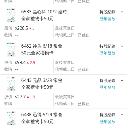
--
收購
代領截止日
已截止
6533 晶心科 10/2 臨時
持股紀錄
全家禮物卡50元
歷年發放
228.5
股價
最後買進日
3
--
收購
代領截止日
已截止
6462 神盾 6/18 常會
持股紀錄
50元全家禮物卡
歷年發放
99.4
股價
最後買進日
2.9
--
收購
代領截止日
已截止
6443 元晶 3/29 常會
持股紀錄
全家禮物卡50元
歷年發放
27.7
股價
最後買進日
1.9
--
收購
代領截止日
已截止
6438 迅得 5/29 常會
持股紀錄
全家禮物卡50元
歷年發放