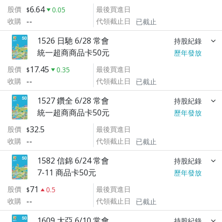
6.64
股價
最後買進日
0.05
--
收購
代領截止日
已截止
1526 日馳 6/28 常會
持股紀錄
統一超商商品卡50元
歷年發放
17.45
股價
最後買進日
0.35
--
收購
代領截止日
已截止
1527 鑽全 6/28 常會
持股紀錄
統一超商商品卡50元
歷年發放
32.5
股價
最後買進日
--
收購
代領截止日
已截止
1582 信錦 6/24 常會
持股紀錄
7-11 商品卡50元
歷年發放
71
股價
最後買進日
0.5
--
收購
代領截止日
已截止
1609 大亞 6/10 常會
持股紀錄