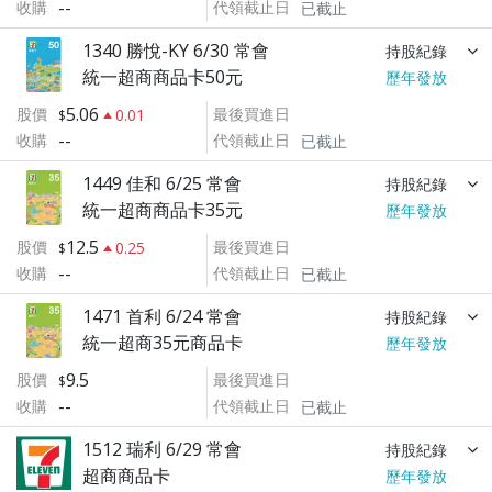
--
收購
代領截止日
已截止
1340 勝悅-KY 6/30 常會
持股紀錄
統一超商商品卡50元
歷年發放
5.06
股價
最後買進日
0.01
--
收購
代領截止日
已截止
1449 佳和 6/25 常會
持股紀錄
統一超商商品卡35元
歷年發放
12.5
股價
最後買進日
0.25
--
收購
代領截止日
已截止
1471 首利 6/24 常會
持股紀錄
統一超商35元商品卡
歷年發放
9.5
股價
最後買進日
--
收購
代領截止日
已截止
1512 瑞利 6/29 常會
持股紀錄
超商商品卡
歷年發放