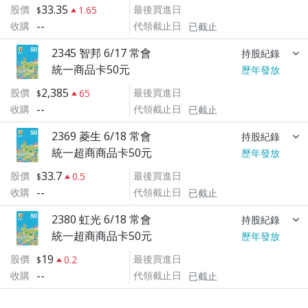
33.35
股價
最後買進日
1.65
--
收購
代領截止日
已截止
2345 智邦 6/17 常會
持股紀錄
統一商品卡50元
歷年發放
2,385
股價
最後買進日
65
--
收購
代領截止日
已截止
2369 菱生 6/18 常會
持股紀錄
統一超商商品卡50元
歷年發放
33.7
股價
最後買進日
0.5
--
收購
代領截止日
已截止
2380 虹光 6/18 常會
持股紀錄
統一超商商品卡50元
歷年發放
19
股價
最後買進日
0.2
--
收購
代領截止日
已截止