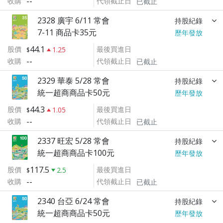
--
收購
代領截止日
已截止
2328 廣宇 6/11 常會
持股紀錄
7-11 商品卡35元
歷年發放
44.1
股價
最後買進日
1.25
--
收購
代領截止日
已截止
2329 華泰 5/28 常會
持股紀錄
統一超商商品卡50元
歷年發放
44.3
股價
最後買進日
1.05
--
收購
代領截止日
已截止
2337 旺宏 5/28 常會
持股紀錄
統一超商商品卡100元
歷年發放
117.5
股價
最後買進日
2.5
--
收購
代領截止日
已截止
2340 台亞 6/24 常會
持股紀錄
統一超商商品卡50元
歷年發放