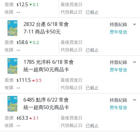
12.5
股價
最後買進日
0.1
--
收購
代領截止日
已截止
2832 台產 6/18 常會
持股紀錄
7-11 商品卡50元
歷年發放
58.6
股價
最後買進日
0.2
--
收購
代領截止日
已截止
1785 光洋科 6/18 常會
持股紀錄
統一超商50元商品卡
歷年發放
111.5
股價
最後買進日
0.5
--
收購
代領截止日
已截止
6485 點序 6/22 常會
持股紀錄
統一超商50元商品卡
歷年發放
63.3
股價
最後買進日
3.1
--
收購
代領截止日
已截止