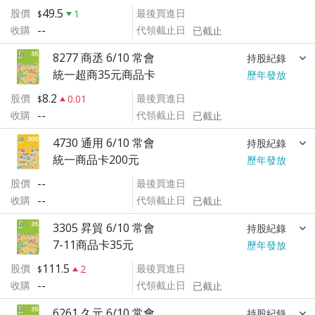
49.5
股價
最後買進日
1
--
收購
代領截止日
已截止
8277 商丞 6/10 常會
持股紀錄
統一超商35元商品卡
歷年發放
8.2
股價
最後買進日
0.01
--
收購
代領截止日
已截止
4730 通用 6/10 常會
持股紀錄
統一商品卡200元
歷年發放
--
股價
最後買進日
--
收購
代領截止日
已截止
3305 昇貿 6/10 常會
持股紀錄
7-11商品卡35元
歷年發放
111.5
股價
最後買進日
2
--
收購
代領截止日
已截止
6261 久元 6/10 常會
持股紀錄