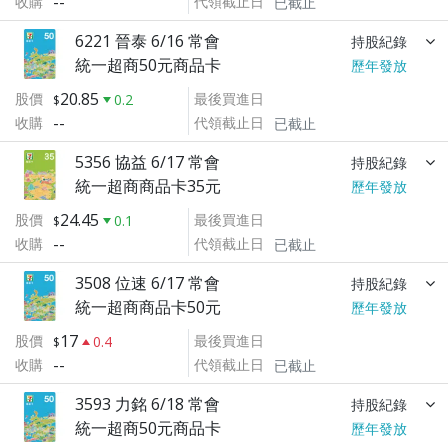
--
收購
代領截止日
已截止
6221 晉泰 6/16 常會
持股紀錄
統一超商50元商品卡
歷年發放
20.85
股價
最後買進日
0.2
--
收購
代領截止日
已截止
5356 協益 6/17 常會
持股紀錄
統一超商商品卡35元
歷年發放
24.45
股價
最後買進日
0.1
--
收購
代領截止日
已截止
3508 位速 6/17 常會
持股紀錄
統一超商商品卡50元
歷年發放
17
股價
最後買進日
0.4
--
收購
代領截止日
已截止
3593 力銘 6/18 常會
持股紀錄
統一超商50元商品卡
歷年發放