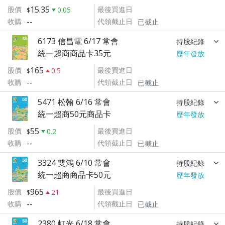
15.35
股價
最後買進日
0.05
--
收購
代領截止日
已截止
6173 信昌電 6/17 常會
持股紀錄
統一超商商品卡35元
歷年發放
165
股價
最後買進日
0.5
--
收購
代領截止日
已截止
5471 松翰 6/16 常會
持股紀錄
統一超商50元商品卡
歷年發放
55
股價
最後買進日
0.2
--
收購
代領截止日
已截止
3324 雙鴻 6/10 常會
持股紀錄
統一超商商品卡50元
歷年發放
965
股價
最後買進日
21
--
收購
代領截止日
已截止
2380 虹光 6/18 常會
持股紀錄