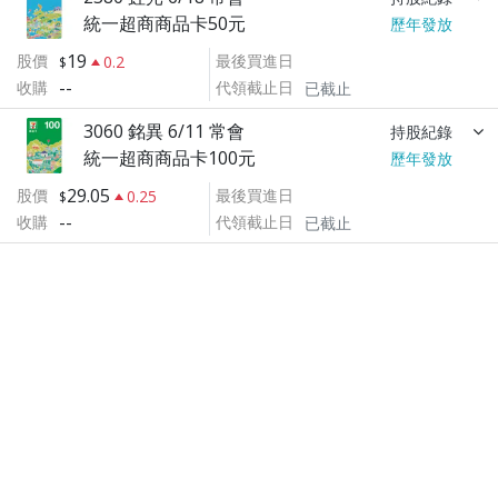
統一超商商品卡50元
歷年發放
19
股價
最後買進日
0.2
--
收購
代領截止日
已截止
3060 銘異 6/11 常會
持股紀錄
統一超商商品卡100元
歷年發放
29.05
股價
最後買進日
0.25
--
收購
代領截止日
已截止