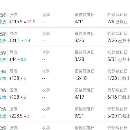
股價
收購
最後買進日
代領截止日
紀錄
116.5
--
4/11
7/6
發放
10.5
已截止
股價
收購
最後買進日
代領截止日
紀錄
31.1
--
3/26
7/26
發放
0.4
已截
股價
收購
最後買進日
代領截止日
紀錄
44
--
3/28
5/31
發放
0.5
已截
股價
收購
最後買進日
代領截止日
紀錄
138
--
12/18
1/23
發放
5
已截
股價
收購
最後買進日
代領截止日
紀錄
138
--
4/17
6/16
發放
5
已截
股價
收購
最後買進日
代領截止日
紀錄
228.5
--
3/21
5/29
發放
3
已截
股價
收購
最後買進日
代領截止日
紀錄