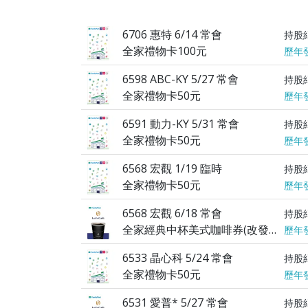
6706 惠特 6/14 常會
持股
全家禮物卡100元
歷年
6598 ABC-KY 5/27 常會
持股
全家禮物卡50元
歷年
6591 動力-KY 5/31 常會
持股
全家禮物卡50元
歷年
6568 宏觀 1/19 臨時
持股
全家禮物卡50元
歷年
6568 宏觀 6/18 常會
持股
全家經典中杯美式咖啡券(改發全家禮物卡35元)
歷年
6533 晶心科 5/24 常會
持股
全家禮物卡50元
歷年
6531 愛普* 5/27 常會
持股