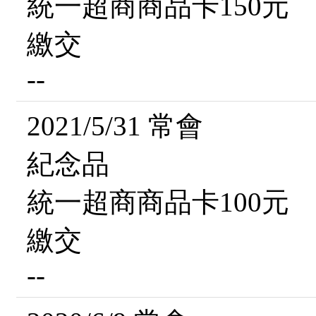
統一超商商品卡150元
繳交
--
2021/5/31 常會
紀念品
統一超商商品卡100元
繳交
--