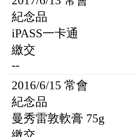
2017/6/13 常會
紀念品
iPASS一卡通
繳交
--
2016/6/15 常會
紀念品
曼秀雷敦軟膏 75g
繳交