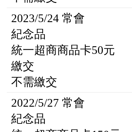
2023/5/24 常會
紀念品
統一超商商品卡50元
繳交
不需繳交
2022/5/27 常會
紀念品