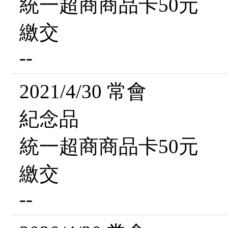
統一超商商品卡50元
繳交
--
2021/4/30 常會
紀念品
統一超商商品卡50元
繳交
--