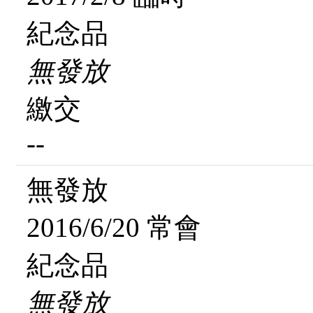
紀念品
無發放
繳交
--
無發放
2016/6/20 常會
紀念品
無發放