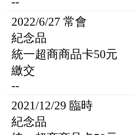
--
2022/6/27 常會
紀念品
統一超商商品卡50元
繳交
--
2021/12/29 臨時
紀念品