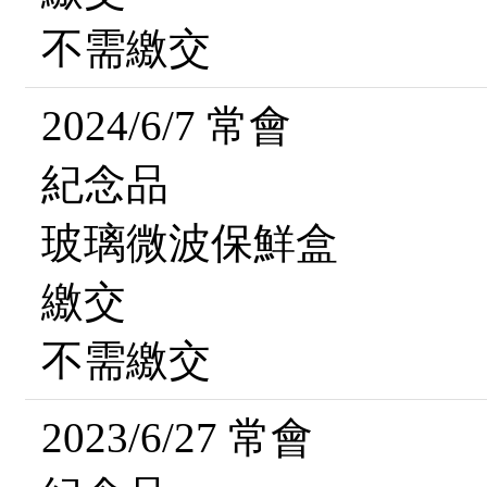
不需繳交
2024/6/7 常會
紀念品
玻璃微波保鮮盒
繳交
不需繳交
2023/6/27 常會