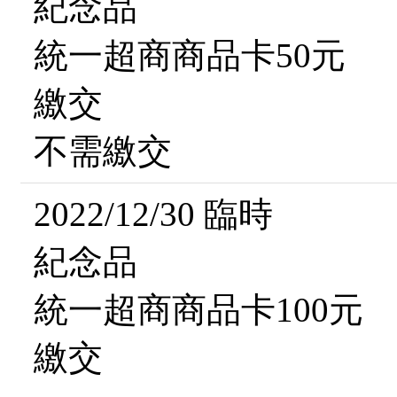
紀念品
統一超商商品卡50元
繳交
不需繳交
2022/12/30 臨時
紀念品
統一超商商品卡100元
繳交