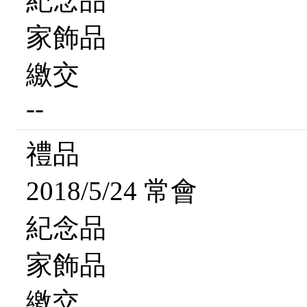
紀念品
家飾品
繳交
--
禮品
2018/5/24 常會
紀念品
家飾品
繳交