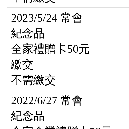
2023/5/24 常會
紀念品
全家禮贈卡50元
繳交
不需繳交
2022/6/27 常會
紀念品