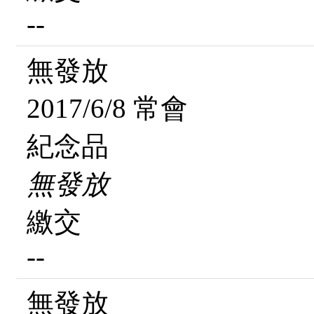
--
無發放
2017/6/8 常會
紀念品
無發放
繳交
--
無發放