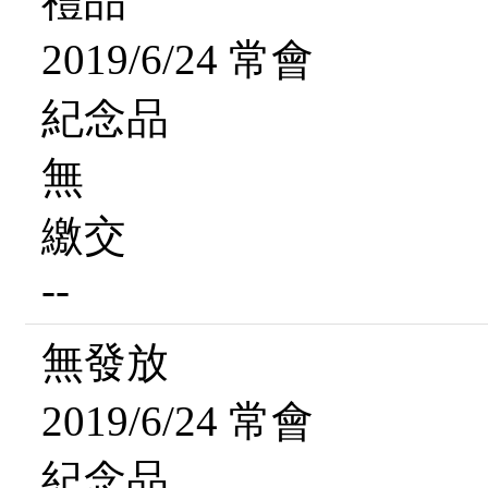
禮品
2019/6/24 常會
紀念品
無
繳交
--
無發放
2019/6/24 常會
紀念品