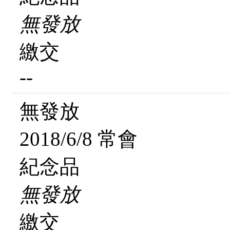
無發放
繳交
--
無發放
2018/6/8 常會
紀念品
無發放
繳交