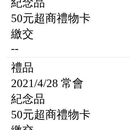
紀念品
50元超商禮物卡
繳交
--
禮品
2021/4/28 常會
紀念品
50元超商禮物卡