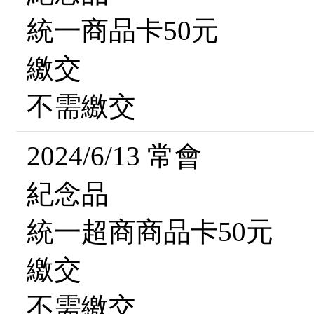
統一商品卡50元
繳交
不需繳交
2024/6/13 常會
紀念品
統一超商商品卡50元
繳交
不需繳交