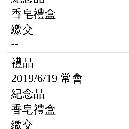
香皂禮盒
繳交
--
禮品
2019/6/19 常會
紀念品
香皂禮盒
繳交