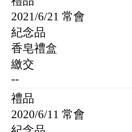
禮品
2021/6/21 常會
紀念品
香皂禮盒
繳交
--
禮品
2020/6/11 常會
紀念品