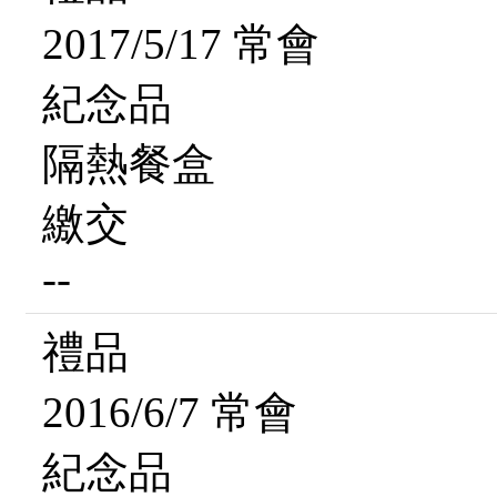
2017/5/17 常會
紀念品
隔熱餐盒
繳交
--
禮品
2016/6/7 常會
紀念品