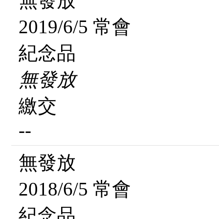
無發放
2019/6/5 常會
紀念品
無發放
繳交
--
無發放
2018/6/5 常會
紀念品