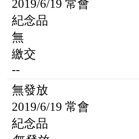
2019/6/19 常會
紀念品
無
繳交
--
無發放
2019/6/19 常會
紀念品