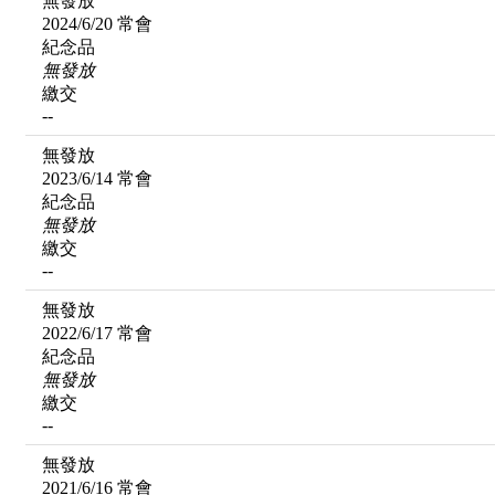
無發放
2024/6/20 常會
紀念品
無發放
繳交
--
無發放
2023/6/14 常會
紀念品
無發放
繳交
--
無發放
2022/6/17 常會
紀念品
無發放
繳交
--
無發放
2021/6/16 常會