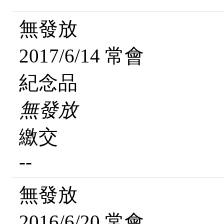
無發放
2017/6/14 常會
紀念品
無發放
繳交
--
無發放
2016/6/20 常會