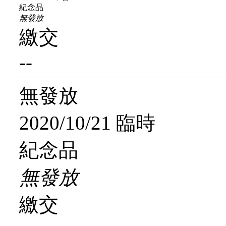
紀念品
無發放
繳交
--
無發放
2020/10/21 臨時
紀念品
無發放
繳交