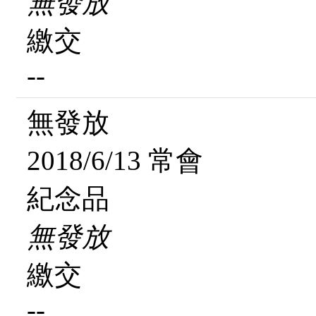
無發放
繳交
--
無發放
2018/6/13 常會
紀念品
無發放
繳交
--