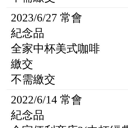
2023/6/27 常會
紀念品
全家中杯美式咖啡
繳交
不需繳交
2022/6/14 常會
紀念品