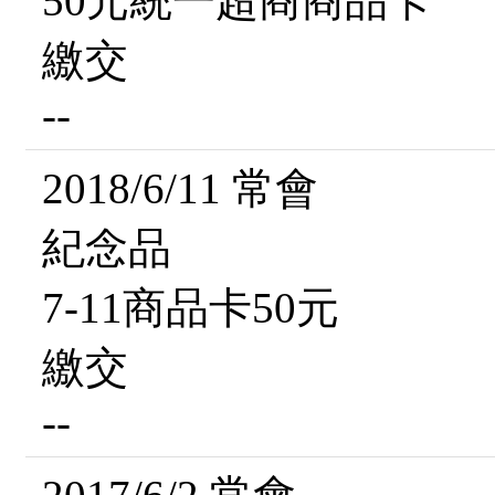
50元統一超商商品卡
繳交
--
2018/6/11 常會
紀念品
7-11商品卡50元
繳交
--