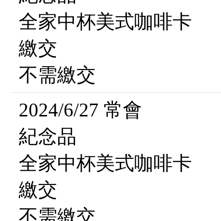
全家中杯美式咖啡卡
繳交
不需繳交
2024/6/27 常會
紀念品
全家中杯美式咖啡卡
繳交
不需繳交