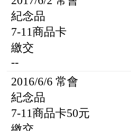
2017/6/2 常會
紀念品
7-11商品卡
繳交
--
2016/6/6 常會
紀念品
7-11商品卡50元
繳交