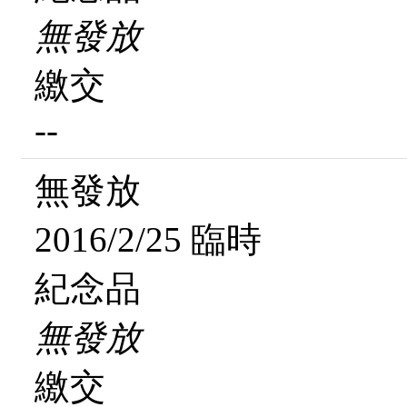
無發放
繳交
--
無發放
2016/2/25 臨時
紀念品
無發放
繳交