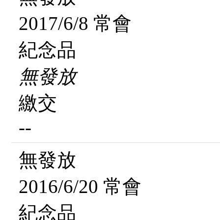
2017/6/8 常會
紀念品
無發放
繳交
--
無發放
2016/6/20 常會
紀念品