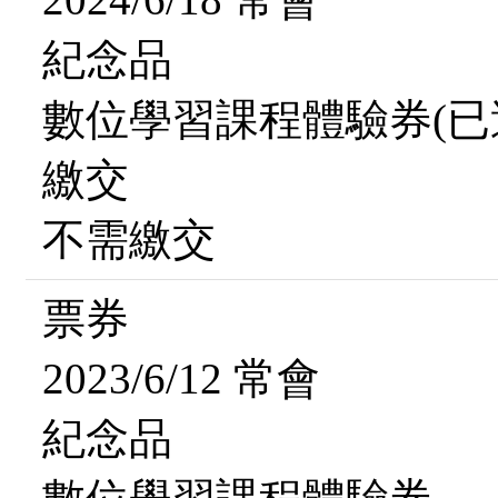
紀念品
數位學習課程體驗券(已
繳交
不需繳交
票券
2023/6/12 常會
紀念品