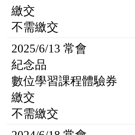
繳交
不需繳交
2025/6/13 常會
紀念品
數位學習課程體驗券
繳交
不需繳交
2024/6/18 常會