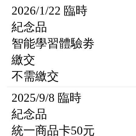
2026/1/22 臨時
紀念品
智能學習體驗劵
繳交
不需繳交
2025/9/8 臨時
紀念品
統一商品卡50元