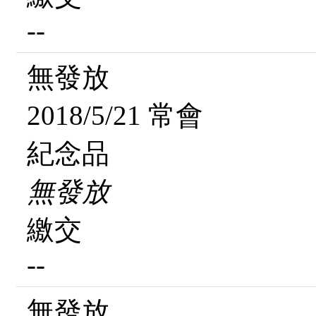
--
無發放
2018/5/21 常會
紀念品
無發放
繳交
--
無發放