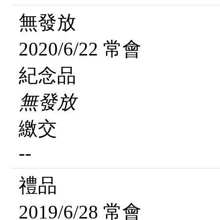
無發放
2020/6/22 常會
紀念品
無發放
繳交
--
禮品
2019/6/28 常會