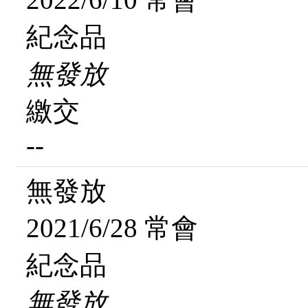
紀念品
無發放
繳交
--
無發放
2021/6/28 常會
紀念品
無發放