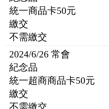
統一商品卡50元
繳交
不需繳交
2024/6/26 常會
紀念品
統一超商商品卡50元
繳交
不需繳交