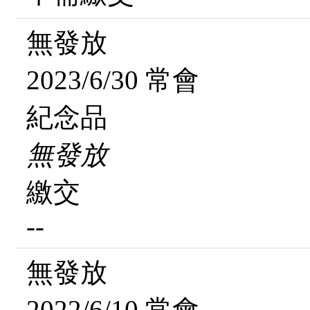
無發放
2023/6/30 常會
紀念品
無發放
繳交
--
無發放
2022/6/10 常會