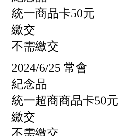
統一商品卡50元
繳交
不需繳交
2024/6/25 常會
紀念品
統一超商商品卡50元
繳交
不需繳交