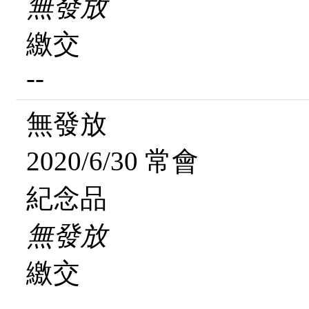
無發放
繳交
--
無發放
2020/6/30 常會
紀念品
無發放
繳交
--