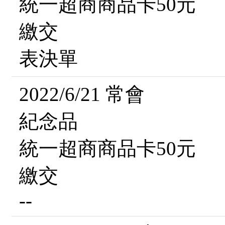
統一超商商品卡50元
繳交
表決單
2022/6/21 常會
紀念品
統一超商商品卡50元
繳交
--