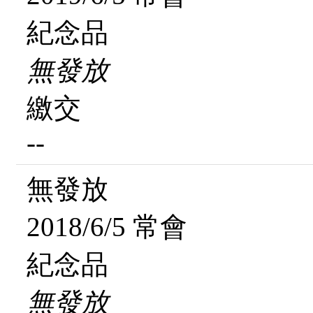
紀念品
無發放
繳交
--
無發放
2018/6/5 常會
紀念品
無發放