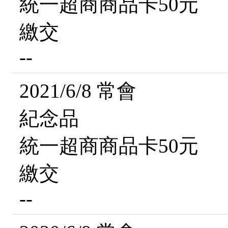
統一超商商品卡50元
繳交
--
2021/6/8 常會
紀念品
統一超商商品卡50元
繳交
--