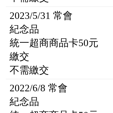
2023/5/31 常會
紀念品
統一超商商品卡50元
繳交
不需繳交
2022/6/8 常會
紀念品