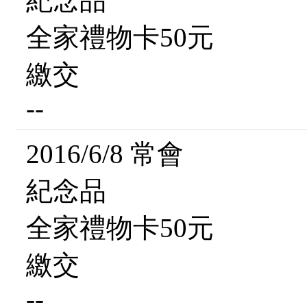
紀念品
全家禮物卡50元
繳交
--
2016/6/8 常會
紀念品
全家禮物卡50元
繳交
--