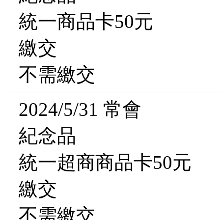
統一商品卡50元
繳交
不需繳交
2024/5/31 常會
紀念品
統一超商商品卡50元
繳交
不需繳交