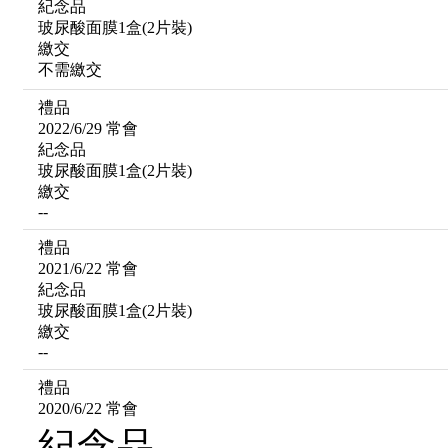
紀念品
玻尿酸面膜1盒(2片裝)
繳交
不需繳交
禮品
2022/6/29 常會
紀念品
玻尿酸面膜1盒(2片裝)
繳交
--
禮品
2021/6/22 常會
紀念品
玻尿酸面膜1盒(2片裝)
繳交
--
禮品
2020/6/22 常會
紀念品