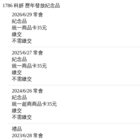
1786 科妍 歷年發放紀念品
2026/6/29 常會
紀念品
統一商品卡35元
繳交
不需繳交
2025/6/27 常會
紀念品
統一商品卡35元
繳交
不需繳交
2024/6/26 常會
紀念品
統一超商商品卡35元
繳交
不需繳交
禮品
2023/6/28 常會