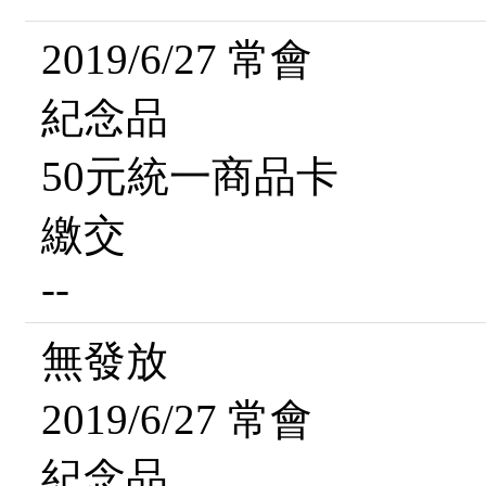
2019/6/27 常會
紀念品
50元統一商品卡
繳交
--
無發放
2019/6/27 常會
紀念品