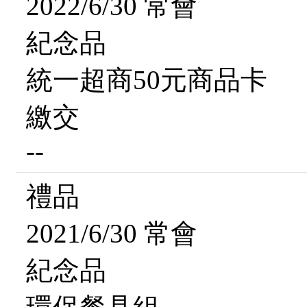
2022/6/30 常會
紀念品
統一超商50元商品卡
繳交
--
禮品
2021/6/30 常會
紀念品