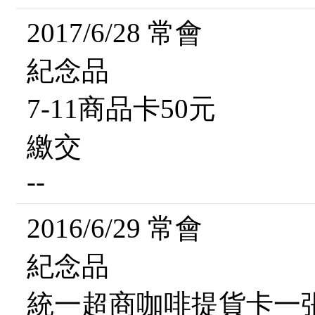
2017/6/28 常會
紀念品
7-11商品卡50元
繳交
--
2016/6/29 常會
紀念品
統一超商咖啡提貨卡一