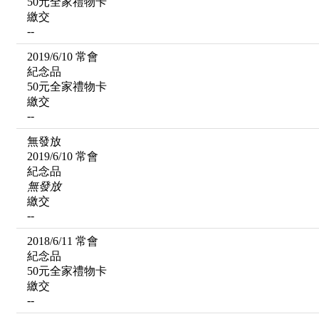
50元全家禮物卡
繳交
--
2019/6/10 常會
紀念品
50元全家禮物卡
繳交
--
無發放
2019/6/10 常會
紀念品
無發放
繳交
--
2018/6/11 常會
紀念品
50元全家禮物卡
繳交
--