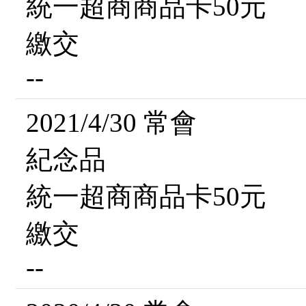
統一超商商品卡50元
繳交
--
2021/4/30 常會
紀念品
統一超商商品卡50元
繳交
--