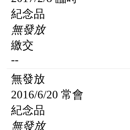
紀念品
無發放
繳交
--
無發放
2016/6/20 常會
紀念品
無發放