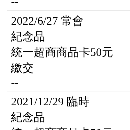
--
2022/6/27 常會
紀念品
統一超商商品卡50元
繳交
--
2021/12/29 臨時
紀念品