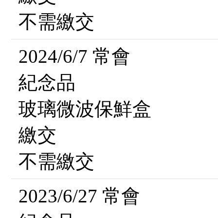
不需繳交
2024/6/7 常會
紀念品
玻璃微波保鮮盒
繳交
不需繳交
2023/6/27 常會