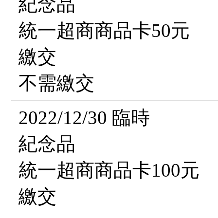
紀念品
統一超商商品卡50元
繳交
不需繳交
2022/12/30 臨時
紀念品
統一超商商品卡100元
繳交