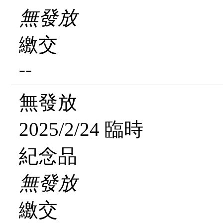
無發放
繳交
--
無發放
2025/2/24 臨時
紀念品
無發放
繳交