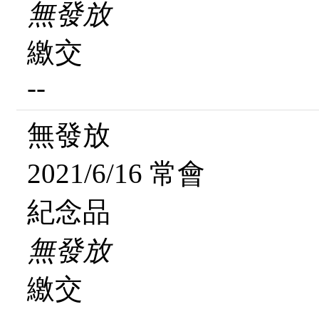
無發放
繳交
--
無發放
2021/6/16 常會
紀念品
無發放
繳交