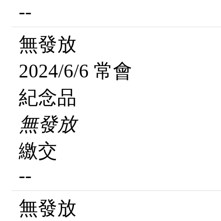
--
無發放
2024/6/6 常會
紀念品
無發放
繳交
--
無發放