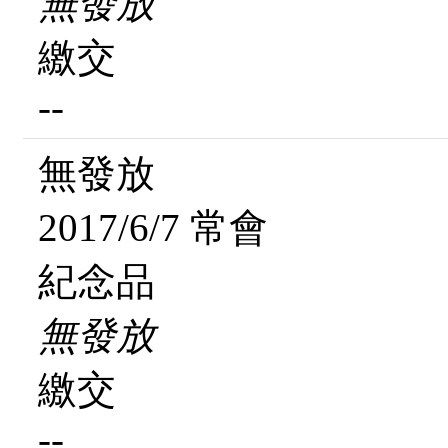
無發放
繳交
--
無發放
2017/6/7 常會
紀念品
無發放
繳交
--