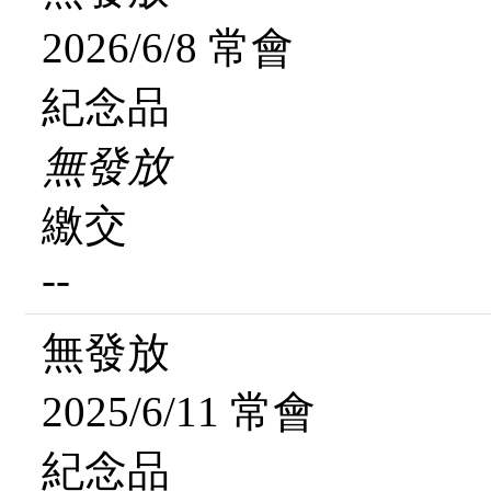
2026/6/8 常會
紀念品
無發放
繳交
--
無發放
2025/6/11 常會
紀念品