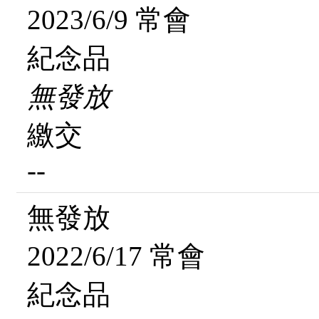
2023/6/9 常會
紀念品
無發放
繳交
--
無發放
2022/6/17 常會
紀念品