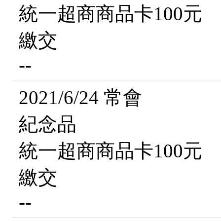
統一超商商品卡100元
繳交
--
2021/6/24 常會
紀念品
統一超商商品卡100元
繳交
--