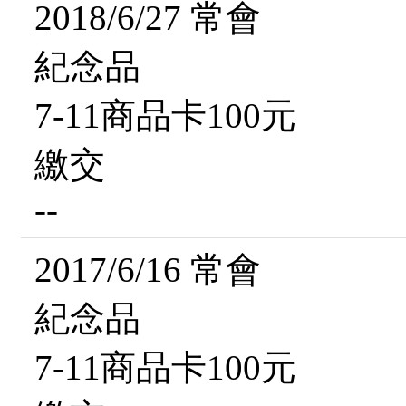
2018/6/27 常會
紀念品
7-11商品卡100元
繳交
--
2017/6/16 常會
紀念品
7-11商品卡100元