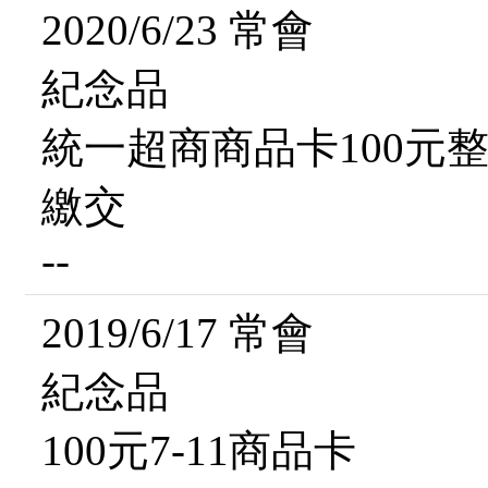
2020/6/23 常會
紀念品
統一超商商品卡100元
繳交
--
2019/6/17 常會
紀念品
100元7-11商品卡