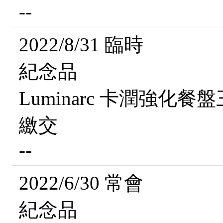
--
2022/8/31 臨時
紀念品
Luminarc 卡潤強化餐
繳交
--
2022/6/30 常會
紀念品