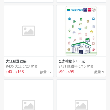
大江精選福袋
全家禮物卡100元
8436 大江 6/23 常會
8431 匯鑽科 6/15 常會
40
-
168
90
-
95
數量 32
數量 5