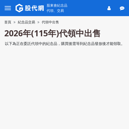
股東會紀念品
代領、交易
首頁
紀念品交易
代領中出售
2026年(115年)代領中出售
以下為正在委託代領中的紀念品，購買後需等到紀念品發放後才能領取。