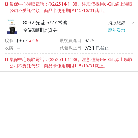
集保中心領取電話：(02)2514-1188。注意:僅採用e-Gift線上領取
公司不受託代領，商品卡使用期限115/10/31截止。
8032 光菱 5/27 常會
持股紀錄
全家咖啡提貨券
歷年發放
36.3
3/25
股價
最後買進日
0.6
--
7/31
收購
代領截止日
已截止
集保中心領取電話：(02)2514-1188。注意:僅採用e-Gift線上領取
公司不受託代領，商品卡使用期限115/10/31截止。