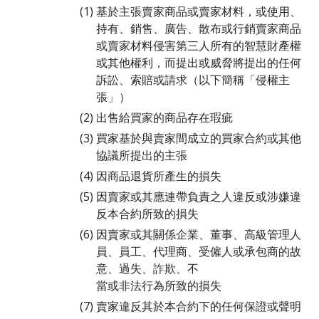
基於主張賣家商品或賣家材料，或使用、
持有、銷售、廣告、散布或行銷賣家商品
或賣家材料侵害第三人所有的智慧財產權
或其他權利，而提出或威脅將提出的任何
訴訟、索賠或請求（以下簡稱「侵權主
張」）
出售給買家的商品存在瑕疵
買家基於與賣家間成立的買家合約或其他
協議所提出的主張
因商品退貨所產生的損失
因賣家或其應連帶負責之人違反或涉嫌違
反本合約所致的損失
因賣家或其關係企業、董事、高級管理人
員、員工、代理商、受僱人或承包商的故
意、過失、詐欺、不
當或非法行為所致的損失
賣家違反其於本合約下的任何保證或聲明