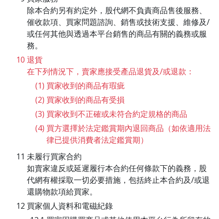
除本合約另有約定外，股代網不負責商品售後服務、
催收款項、買家問題諮詢、銷售或技術支援、維修及/
或任何其他與透過本平台銷售的商品有關的義務或服
務。
退貨
在下列情況下，賣家應接受產品退貨及/或退款：
買家收到的商品有瑕疵
買家收到的商品有受損
買家收到不正確或未符合約定規格的商品
買方選擇於法定鑑賞期內退回商品（如依適用法
律已提供消費者法定鑑賞期）
未履行買家合約
如賣家違反或延遲履行本合約任何條款下的義務，股
代網有權採取一切必要措施，包括終止本合約及/或退
還購物款項給買家。
買家個人資料和電磁紀錄