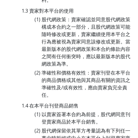
料。
賣家對本平台的使用
股代網政策：賣家確認並同意股代網政策
構成本合約之一部分，且股代網政策可能
隨時修改或更新，賣家繼續使用本平台之
行為應被視為賣家同意該修改或更新。當
最新版本的股代網政策和本合約條款內容
之間有任何衝突時，應以最新版本的股代
網政策為準。
準確性和價格有效性：賣家刊登在本平台
的商品價格或其他與其商品有關的資訊之
準確性及/或有效性，應由賣家負完全責
任。
在本平台刊登商品銷售
以賣家簽署本合約為前提，股代網同意刊
登賣家商品於本平台銷售。
股代網保留依其單方考量認為有下列任一