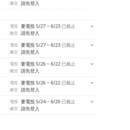
請先登入
繳交
要電投
5/27 ~ 6/23
已截止
電投
請先登入
繳交
止
要電投
5/27 ~ 6/23
已截止
電投
請先登入
繳交
要電投
5/26 ~ 6/22
已截止
電投
請先登入
繳交
止
要電投
5/26 ~ 6/22
已截止
電投
請先登入
繳交
止
要電投
5/24 ~ 6/20
已截止
電投
請先登入
繳交