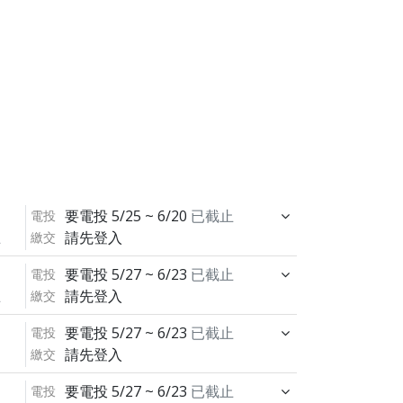
要電投
5/25 ~ 6/20
已截止
電投
請先登入
繳交
止
要電投
5/27 ~ 6/23
已截止
電投
請先登入
繳交
止
要電投
5/27 ~ 6/23
已截止
電投
請先登入
繳交
要電投
5/27 ~ 6/23
已截止
電投