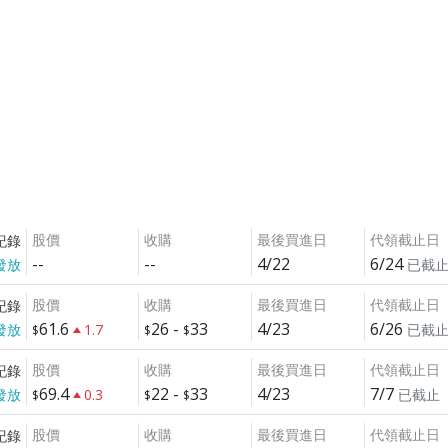
股價
收購
最後買進日
代領截止日
紀錄
--
--
4/22
6/24
發放
已截
股價
收購
最後買進日
代領截止日
紀錄
61.6
26
-
33
4/23
6/26
發放
1.7
已截
股價
收購
最後買進日
代領截止日
紀錄
69.4
22
-
33
4/23
7/7
發放
0.3
已截止
股價
收購
最後買進日
代領截止日
紀錄