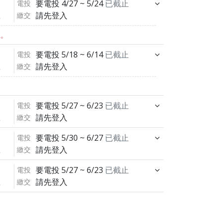
要電投
4/27 ~ 5/24
已截止
電投
請先登入
繳交
止
止。
要電投
5/18 ~ 6/14
已截止
電投
請先登入
繳交
止
要電投
5/27 ~ 6/23
已截止
電投
請先登入
繳交
止
要電投
5/30 ~ 6/27
已截止
電投
請先登入
繳交
止
要電投
5/27 ~ 6/23
已截止
電投
請先登入
繳交
止