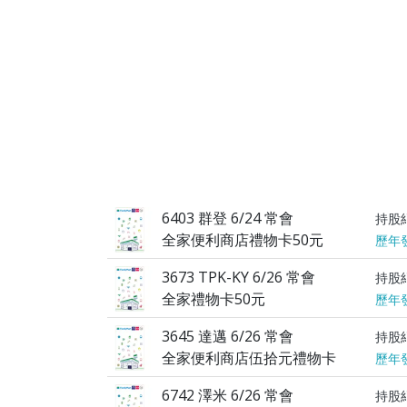
6403 群登 6/24 常會
持股
全家便利商店禮物卡50元
歷年
3673 TPK-KY 6/26 常會
持股
全家禮物卡50元
歷年
3645 達邁 6/26 常會
持股
全家便利商店伍拾元禮物卡
歷年
6742 澤米 6/26 常會
持股