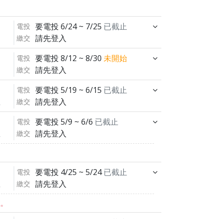
要電投
6/24 ~ 7/25
已截止
電投
請先登入
繳交
要電投
8/12 ~ 8/30
未開始
電投
請先登入
繳交
要電投
5/19 ~ 6/15
已截止
電投
請先登入
繳交
止
要電投
5/9 ~ 6/6
已截止
電投
請先登入
繳交
止
要電投
4/25 ~ 5/24
已截止
電投
請先登入
繳交
止
止。