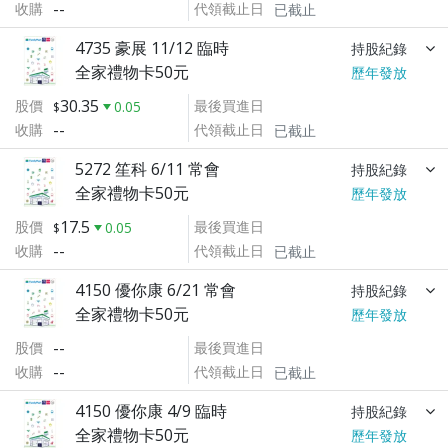
--
收購
代領截止日
已截止
4735 豪展 11/12 臨時
持股紀錄
全家禮物卡50元
歷年發放
30.35
股價
最後買進日
0.05
--
收購
代領截止日
已截止
5272 笙科 6/11 常會
持股紀錄
全家禮物卡50元
歷年發放
17.5
股價
最後買進日
0.05
--
收購
代領截止日
已截止
4150 優你康 6/21 常會
持股紀錄
全家禮物卡50元
歷年發放
--
股價
最後買進日
--
收購
代領截止日
已截止
4150 優你康 4/9 臨時
持股紀錄
全家禮物卡50元
歷年發放