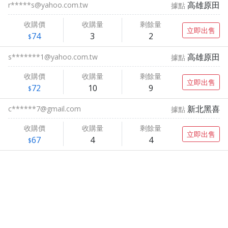
高雄原田
r*****s@yahoo.com.tw
據點
收購價
收購量
剩餘量
立即出售
74
3
2
高雄原田
s*******1@yahoo.com.tw
據點
收購價
收購量
剩餘量
立即出售
72
10
9
新北黑喜
c******7@gmail.com
據點
收購價
收購量
剩餘量
立即出售
67
4
4