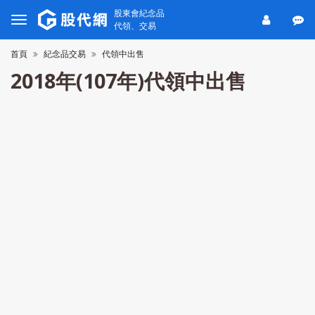
股東會紀念品
代領、交易
首頁
紀念品交易
代領中出售
2018年(107年)代領中出售