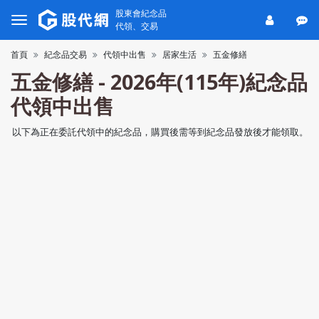
股東會紀念品
代領、交易
首頁
紀念品交易
代領中出售
居家生活
五金修繕
五金修繕 - 2026年(115年)紀念品
代領中出售
以下為正在委託代領中的紀念品，購買後需等到紀念品發放後才能領取。