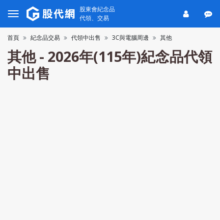
股東會紀念品
代領、交易
首頁
紀念品交易
代領中出售
3C與電腦周邊
其他
其他 - 2026年(115年)紀念品代領
中出售